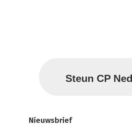
Steun CP Ned
Nieuwsbrief